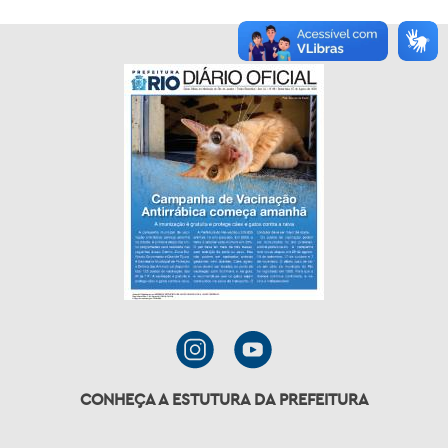
CONHEÇA A ESTUTURA DA PREFEITURA