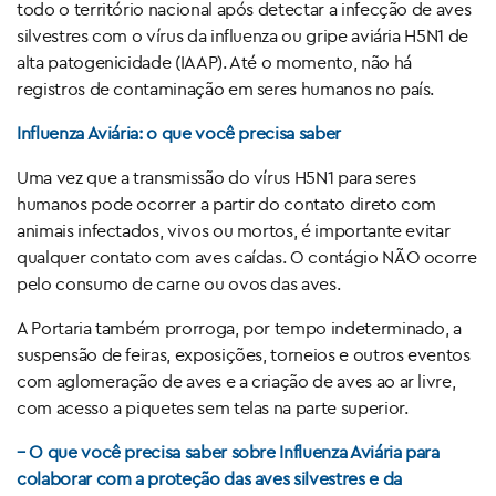
todo o território nacional após detectar a infecção de aves
silvestres com o vírus da influenza ou gripe aviária H5N1 de
alta patogenicidade (IAAP). Até o momento, não há
registros de contaminação em seres humanos no país.
Influenza Aviária: o que você precisa saber
Uma vez que a transmissão do vírus H5N1 para seres
humanos pode ocorrer a partir do contato direto com
animais infectados, vivos ou mortos, é importante evitar
qualquer contato com aves caídas. O contágio NÃO ocorre
pelo consumo de carne ou ovos das aves.
A Portaria também prorroga, por tempo indeterminado, a
suspensão de feiras, exposições, torneios e outros eventos
com aglomeração de aves e a criação de aves ao ar livre,
com acesso a piquetes sem telas na parte superior.
– O que você precisa saber sobre Influenza Aviária para
colaborar com a proteção das aves silvestres e da