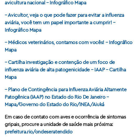
avicultura nacional – Infográfico Mapa
– Avicultor, veja o que pode fazer para evitar a influenza
aviária, você tem um papel importante a cumprir! –
Infográfico Mapa
– Médicos veterinários, contamos com vocês! – Infográfico
Mapa
– Cartilha investigação e contenção de um foco de
influenza aviária de alta patogenicidade – IAAP – Cartilha
Mapa
– Plano de Contingência para Influenza Aviária Altamente
Patogênica (IAAP) no Estado do Rio De Janeiro –
Mapa/Governo do Estado do Rio/INEA/Aiuká
Em caso de contato com aves e ocorrência de sintomas
gripais, procure a unidade de saúde mais próxima:
prefeitura.rio/ondeseratendido