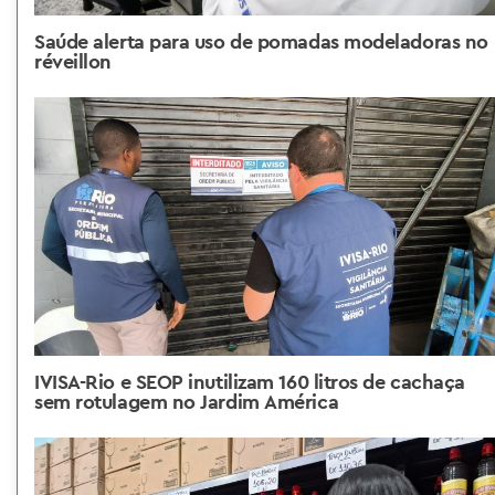
Saúde alerta para uso de pomadas modeladoras no
réveillon
IVISA-Rio e SEOP inutilizam 160 litros de cachaça
sem rotulagem no Jardim América