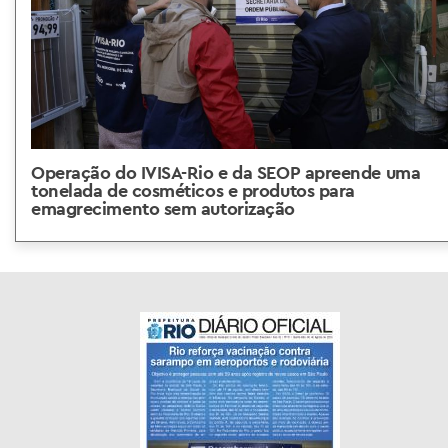
Operação do IVISA-Rio e da SEOP apreende uma
tonelada de cosméticos e produtos para
emagrecimento sem autorização