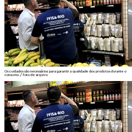
Os cuidados são necessários para garantir a qualidade dos produtos durante o
consumo / Foto de arquivo