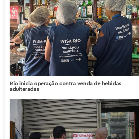
Rio inicia operação contra venda de bebidas
adulteradas