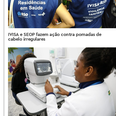
IVISA e SEOP fazem ação contra pomadas de
cabelo irregulares