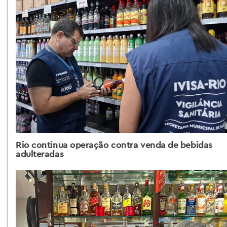
Rio continua operação contra venda de bebidas
adulteradas