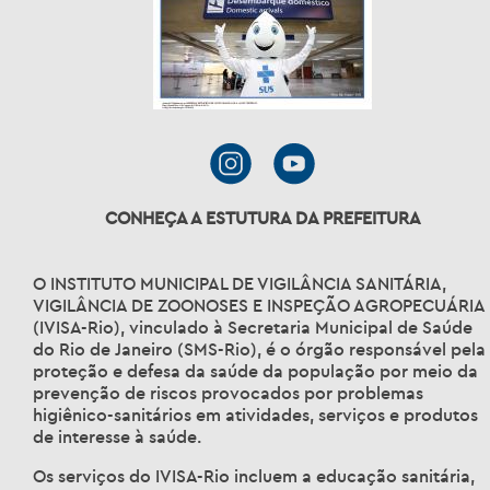
CONHEÇA A ESTUTURA DA PREFEITURA
O INSTITUTO MUNICIPAL DE VIGILÂNCIA SANITÁRIA,
VIGILÂNCIA DE ZOONOSES E INSPEÇÃO AGROPECUÁRIA
(IVISA-Rio), vinculado à Secretaria Municipal de Saúde
do Rio de Janeiro (SMS-Rio), é o órgão responsável pela
proteção e defesa da saúde da população por meio da
prevenção de riscos provocados por problemas
higiênico-sanitários em atividades, serviços e produtos
de interesse à saúde.
Os serviços do IVISA-Rio incluem a educação sanitária,