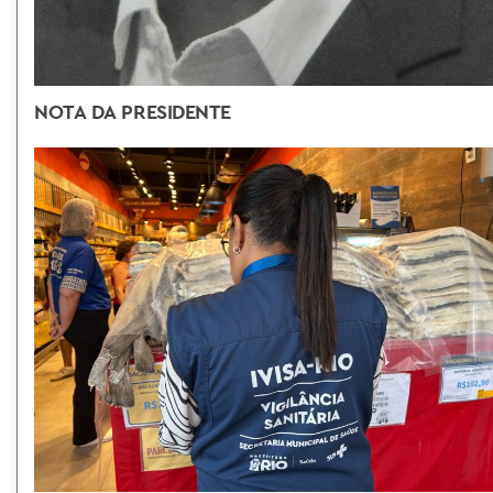
NOTA DA PRESIDENTE