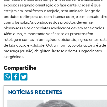
expostos segundo orientação do fabricante. O ideal é que
estejam em local fresco e arejado, sem umidade, longe de
produtos de limpeza ou com intenso odor, e sem contato dir
com a luz solar. As condições dos produtos devem ser
observadas e os chocolates amolecidos devem ser evitados.
Além disso, é importante verificar se os produtos têm
rotulagem com as informações nutricionais, ingredientes, dat
de fabricação e validade. Outra informação obrigatória é a de
presença (ou não) de glúten, lactose e demais ingredientes
alergênicos.
Compartilhe
NOTÍCIAS RECENTES