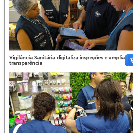
Vigilância Sanitária digitaliza inspeções e amplia
transparência