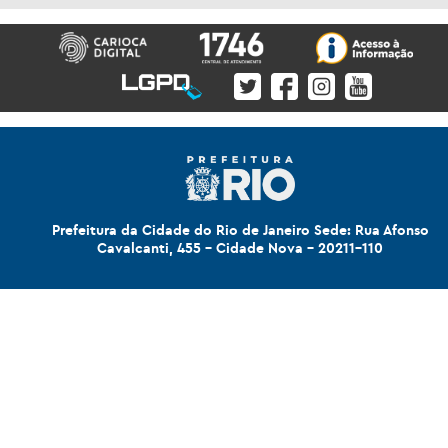
Prefeitura da Cidade do Rio de Janeiro Sede: Rua Afonso
Cavalcanti, 455 - Cidade Nova - 20211-110