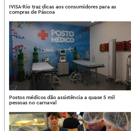
IVISA-Rio traz dicas aos consumidores para as
compras de Páscoa
Postos médicos dão assistência a quase 5 mil
pessoas no carnaval