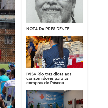
NOTA DA PRESIDENTE
IVISA-Rio traz dicas aos
consumidores para as
compras de Páscoa