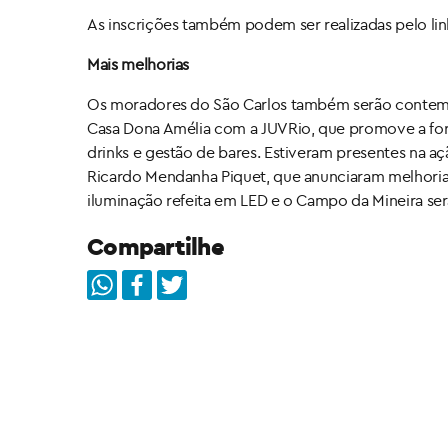
As inscrições também podem ser realizadas pelo lin
Mais melhorias
Os moradores do São Carlos também serão contem
Casa Dona Amélia com a JUVRio, que promove a for
drinks e gestão de bares. Estiveram presentes na aç
Ricardo Mendanha Piquet, que anunciaram melhorias
iluminação refeita em LED e o Campo da Mineira ser
Compartilhe