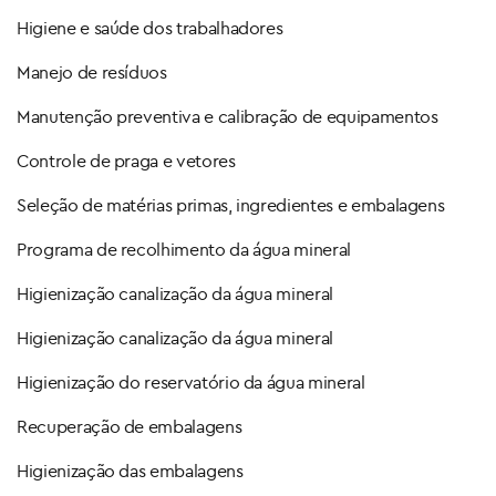
Higiene e saúde dos trabalhadores
Manejo de resíduos
Manutenção preventiva e calibração de equipamentos
Controle de praga e vetores
Seleção de matérias primas, ingredientes e embalagens
Programa de recolhimento da água mineral
Higienização canalização da água mineral
Higienização canalização da água mineral
Higienização do reservatório da água mineral
Recuperação de embalagens
Higienização das embalagens