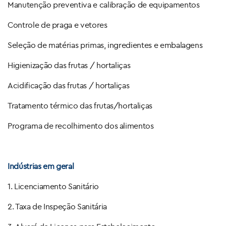
Manutenção preventiva e calibração de equipamentos
Controle de praga e vetores
Seleção de matérias primas, ingredientes e embalagens
Higienização das frutas / hortaliças
Acidificação das frutas / hortaliças
Tratamento térmico das frutas/hortaliças
Programa de recolhimento dos alimentos
Indústrias em geral
1. Licenciamento Sanitário
2. Taxa de Inspeção Sanitária