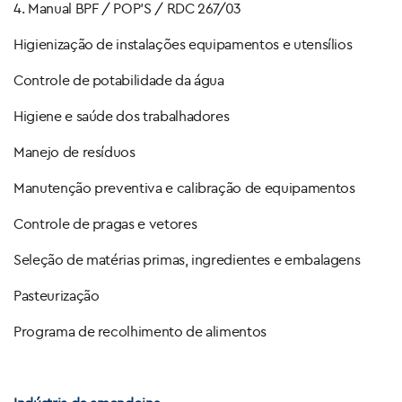
4. Manual BPF / POP’S / RDC 267/03
Higienização de instalações equipamentos e utensílios
Controle de potabilidade da água
Higiene e saúde dos trabalhadores
Manejo de resíduos
Manutenção preventiva e calibração de equipamentos
Controle de pragas e vetores
Seleção de matérias primas, ingredientes e embalagens
Pasteurização
Programa de recolhimento de alimentos