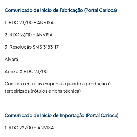
Comunicado de Início de Fabricação (Portal Carioca)
1. RDC 23/00 – ANVISA
2. RDC 27/10 – ANVISA
3. Resolução SMS 3183-17
Alvará
Anexo X RDC 23/00
Contrato entre as empresas quando a produção é
terceirizada (rótulos e ficha técnica)
Comunicado de Inicio de Importação (Portal Carioca)
1. RDC 22/00 – ANVISA