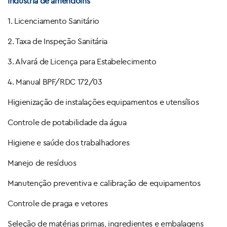
Indústria de amendoins
1. Licenciamento Sanitário
2. Taxa de Inspeção Sanitária
3. Alvará de Licença para Estabelecimento
4. Manual BPF/RDC 172/03
Higienização de instalações equipamentos e utensílios
Controle de potabilidade da água
Higiene e saúde dos trabalhadores
Manejo de resíduos
Manutenção preventiva e calibração de equipamentos
Controle de praga e vetores
Seleção de matérias primas, ingredientes e embalagens