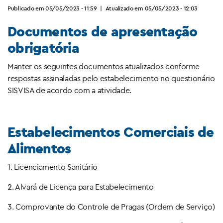
Publicado em 05/05/2023 - 11:59
|
Atualizado em 05/05/2023 - 12:03
Documentos de apresentação
obrigatória
Manter os seguintes documentos atualizados conforme
respostas assinaladas pelo estabelecimento no questionário
SISVISA de acordo com a atividade.
Estabelecimentos Comerciais de
Alimentos
1. Licenciamento Sanitário
2. Alvará de Licença para Estabelecimento
3. Comprovante do Controle de Pragas (Ordem de Serviço)