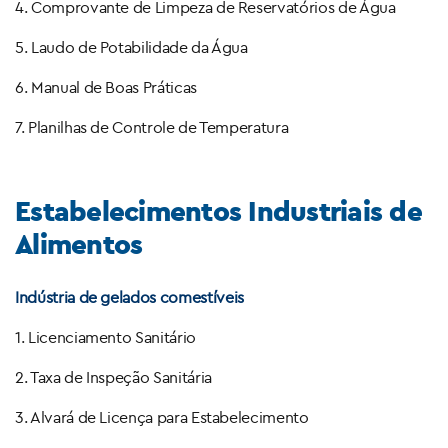
4. Comprovante de Limpeza de Reservatórios de Água
5. Laudo de Potabilidade da Água
6. Manual de Boas Práticas
7. Planilhas de Controle de Temperatura
Estabelecimentos Industriais de
Alimentos
Indústria de
gelados
comestíveis
1. Licenciamento Sanitário
2. Taxa de Inspeção Sanitária
3. Alvará de Licença para Estabelecimento