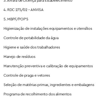
3. Alvará de Licença para Estabelecimento
4. RDC 275/02 – ANVISA
5. MBPF/POP’S
Higienização de instalações equipamentos e utensílios
Controle de potabilidade da água
Higiene e saúde dos trabalhadores
Manejo de resíduos
Manutenção preventiva e calibração de equipamentos
Controle de praga e vetores
Seleção de matérias primas, ingredientes e embalagens
Programa de recolhimento dos alimentos