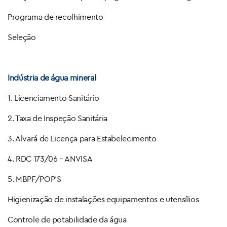
Programa de recolhimento
Seleção
Indústria de água mineral
1. Licenciamento Sanitário
2. Taxa de Inspeção Sanitária
3. Alvará de Licença para Estabelecimento
4. RDC 173/06 – ANVISA
5. MBPF/POP’S
Higienização de instalações equipamentos e utensílios
Controle de potabilidade da água