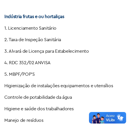
Indústria frutas e ou hortaliças
1. Licenciamento Sanitário
2. Taxa de Inspeção Sanitária
3. Alvará de Licença para Estabelecimento
4. RDC 352/02 ANVISA
5. MBPF/POP’S
Higienização de instalações equipamentos e utensílios
Controle de potabilidade da água
Higiene e saúde dos trabalhadores
Manejo de resíduos