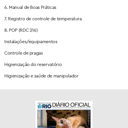
6. Manual de Boas Práticas
7. Registro de controle de temperatura
8. POP (RDC 216)
Instalações/equipamentos
Controle de pragas
Higienização do reservatório
Higienização e saúde de manipulador