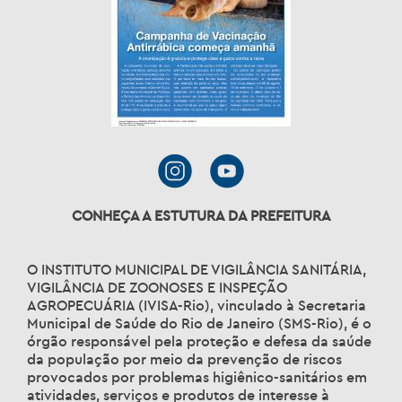
CONHEÇA A ESTUTURA DA PREFEITURA
O INSTITUTO MUNICIPAL DE VIGILÂNCIA SANITÁRIA,
VIGILÂNCIA DE ZOONOSES E INSPEÇÃO
AGROPECUÁRIA (IVISA-Rio), vinculado à Secretaria
Municipal de Saúde do Rio de Janeiro (SMS-Rio), é o
órgão responsável pela proteção e defesa da saúde
da população por meio da prevenção de riscos
provocados por problemas higiênico-sanitários em
atividades, serviços e produtos de interesse à