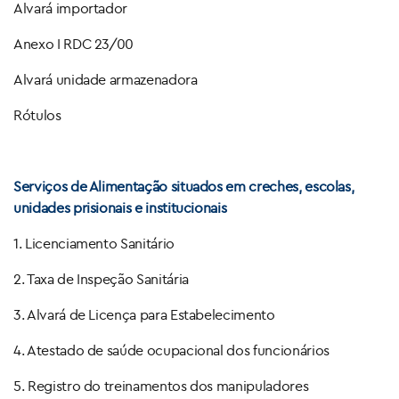
Alvará importador
Anexo I RDC 23/00
Alvará unidade armazenadora
Rótulos
Serviços de Alimentação situados em creches, escolas,
unidades prisionais e institucionais
1. Licenciamento Sanitário
2. Taxa de Inspeção Sanitária
3. Alvará de Licença para Estabelecimento
4. Atestado de saúde ocupacional dos funcionários
5. Registro do treinamentos dos manipuladores