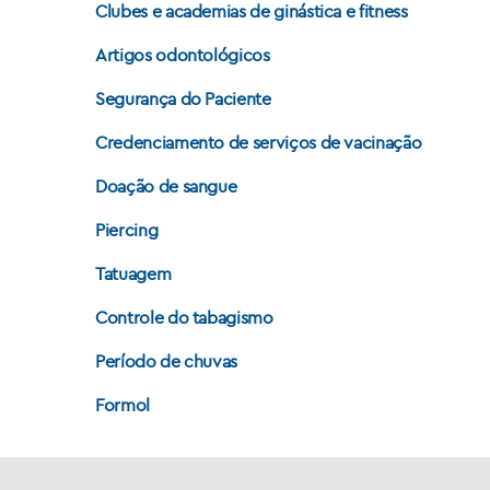
Clubes e academias de ginástica e fitness
Artigos odontológicos
Segurança do Paciente
Credenciamento de serviços de vacinação
Doação de sangue
Piercing
Tatuagem
Controle do tabagismo
Período de chuvas
Formol