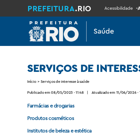
PREFEITURA
.RIO
-
Acessibilidade
SERVIÇOS DE INTERES
Início
>
Serviços de interesse à saúde
Publicado em 08/05/2023 - 11:48
|
Atualizado em 11/06/2026 - 
Farmácias e drogarias
Produtos cosméticos
Institutos de beleza e estética